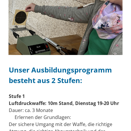
Unser Ausbildungsprogramm
besteht aus 2 Stufen:
Stufe 1
Luftdruckwaffe: 10m Stand, Dienstag 19-20 Uhr
Dauer: ca. 3 Monate
Erlernen der Grundlagen:
Der sichere Umgang mit der Waffe, die richtige