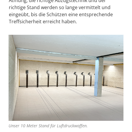
Atmung, die richtige Abzugstechnik und der
richtige Stand werden so lange vermittelt und
eingeübt, bis die Schützen eine entsprechende
Treffsicherheit erreicht haben.
Unser 10 Meter Stand für Luftdruckwaffen.