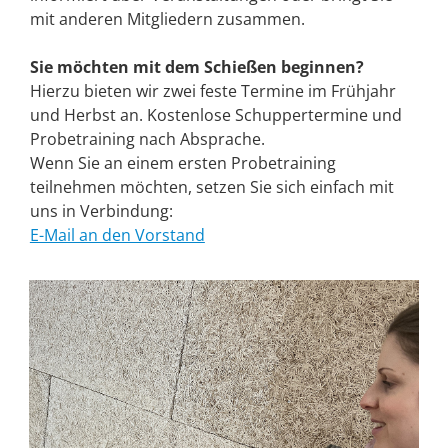
mit anderen Mitgliedern zusammen.
Sie möchten mit dem Schießen beginnen?
Hierzu bieten wir zwei feste Termine im Frühjahr
und Herbst an. Kostenlose Schuppertermine und
Probetraining nach Absprache.
Wenn Sie an einem ersten Probetraining
teilnehmen möchten, setzen Sie sich einfach mit
uns in Verbindung:
E-Mail an den Vorstand