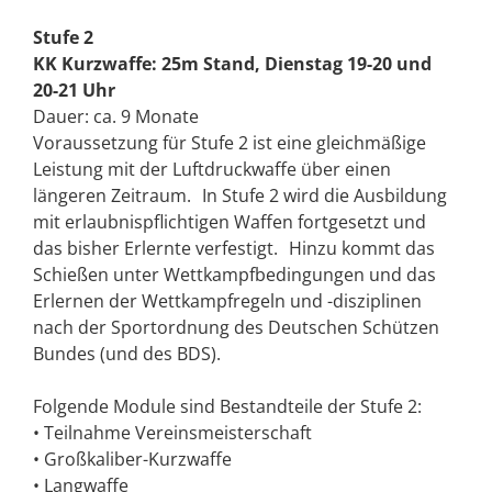
Stufe 2
KK Kurzwaffe: 25m Stand, Dienstag 19-20 und
20-21 Uhr
Dauer: ca. 9 Monate
Voraussetzung für Stufe 2 ist eine gleichmäßige
Leistung mit der Luftdruckwaffe über einen
längeren Zeitraum. In Stufe 2 wird die Ausbildung
mit erlaubnispflichtigen Waffen fortgesetzt und
das bisher Erlernte verfestigt. Hinzu kommt das
Schießen unter Wettkampfbedingungen und das
Erlernen der Wettkampfregeln und -disziplinen
nach der Sportordnung des Deutschen Schützen
Bundes (und des BDS).
Folgende Module sind Bestandteile der Stufe 2:
• Teilnahme Vereinsmeisterschaft
• Großkaliber-Kurzwaffe
• Langwaffe