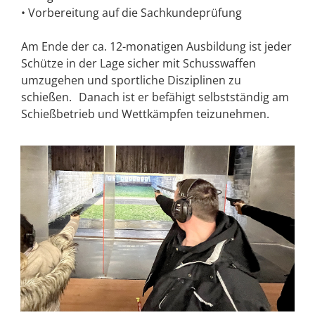
• Vorbereitung auf die Sachkundeprüfung
Am Ende der ca. 12-monatigen Ausbildung ist jeder
Schütze in der Lage sicher mit Schusswaffen
umzugehen und sportliche Disziplinen zu
schießen. Danach ist er befähigt selbstständig am
Schießbetrieb und Wettkämpfen teizunehmen.