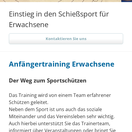
Einstieg in den Schießsport für
Erwachsene
Kontaktieren Sie uns
Anfängertraining Erwachsene
Der Weg zum Sportschützen
Das Training wird von einem Team erfahrener
Schützen geleitet.
Neben dem Sport ist uns auch das soziale
Miteinander und das Vereinsleben sehr wichtig.
Auch hierbei unterstützt Sie das Trainerteam,
informiert über Veranstaltungen oder bringt Sie